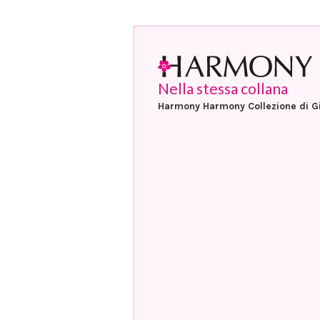
Nella stessa collana
Harmony Harmony Collezione di G