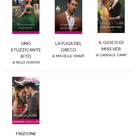
IL GIOCO DI
LA FUGA DEL
UNO
MISS VER
GRECO
STUZZICANTE
di CANDACE CAMP
RITO
di MICHELLE SMART
di KELLY HUNTER
FINZIONE