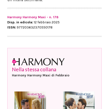
Harmony Harmony Maxi - n. 178
Disp. in edicola:
12 febbraio 2025
ISSN:
977203632370550178
Nella stessa collana
Harmony Harmony Maxi di Febbraio