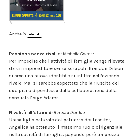
Anche in
ebook
Passione senza rivali
di Michelle Celmer
Per impedire che l’attività di famiglia venga rilevata
da un imprenditore senza scrupoli, Brandon Dilson
si crea una nuova identità e si infiltra nell’azienda
rivale. Mai si sarebbe aspettato che la riuscita del
suo piano dipendesse dalla collaborazione della
sensuale Paige Adams.
Rivalità all’altare
di Barbara Dunlop
Unica figlia naturale del patriarca dei Lassiter,
Angelica ha ottenuto il massimo ruolo dirigenziale
nella società di famiglia, pagando però un prezzo