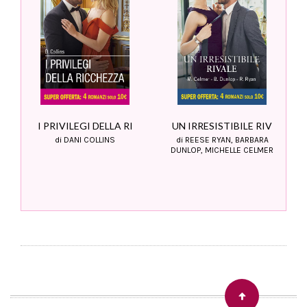
I PRIVILEGI DELLA RI
UN IRRESISTIBILE RIV
di DANI COLLINS
di REESE RYAN, BARBARA
DUNLOP, MICHELLE CELMER