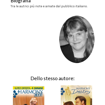
Biografia
Tra le autrici più note e amate dal pubblico italiano.
Dello stesso autore: