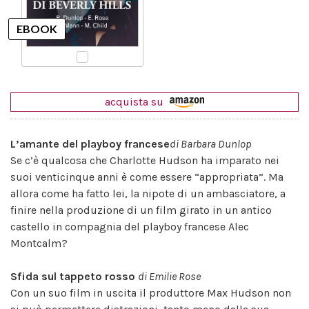
acquista su
L’amante del playboy francese
di Barbara Dunlop
Se c’è qualcosa che Charlotte Hudson ha imparato nei
suoi venticinque anni è come essere “appropriata”. Ma
allora come ha fatto lei, la nipote di un ambasciatore, a
finire nella produzione di un film girato in un antico
castello in compagnia del playboy francese Alec
Montcalm?
Sfida sul tappeto rosso
di Emilie Rose
Con un suo film in uscita il produttore Max Hudson non