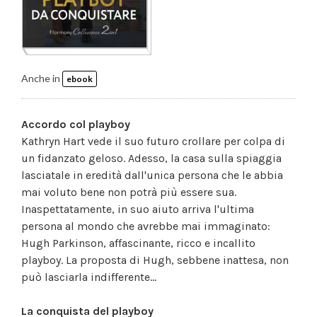
Anche in
ebook
Accordo col playboy
Kathryn Hart vede il suo futuro crollare per colpa di
un fidanzato geloso. Adesso, la casa sulla spiaggia
lasciatale in eredità dall'unica persona che le abbia
mai voluto bene non potrà più essere sua.
Inaspettatamente, in suo aiuto arriva l'ultima
persona al mondo che avrebbe mai immaginato:
Hugh Parkinson, affascinante, ricco e incallito
playboy. La proposta di Hugh, sebbene inattesa, non
può lasciarla indifferente...
La conquista del playboy