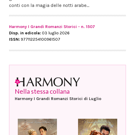
conti con la magia delle notti arabe...
Harmony I Grandi Romanzi Storici - n. 1507
Disp. in edicola:
03 luglio 2026
ISSN:
977112254100961507
Nella stessa collana
Harmony I Grandi Romanzi Storici di Luglio