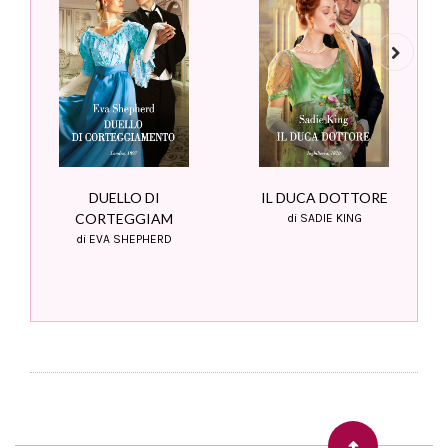
Next
DUELLO DI
IL DUCA DOTTORE
CORTEGGIAM
di SADIE KING
di EVA SHEPHERD