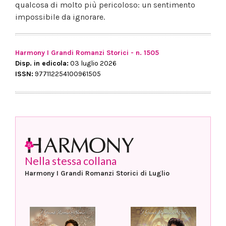
qualcosa di molto più pericoloso: un sentimento
impossibile da ignorare.
Harmony I Grandi Romanzi Storici - n. 1505
Disp. in edicola:
03 luglio 2026
ISSN:
977112254100961505
Nella stessa collana
Harmony I Grandi Romanzi Storici di Luglio