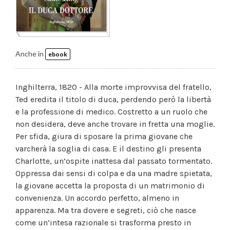
Anche in
ebook
Inghilterra, 1820 - Alla morte improvvisa del fratello,
Ted eredita il titolo di duca, perdendo però la libertà
e la professione di medico. Costretto a un ruolo che
non desidera, deve anche trovare in fretta una moglie.
Per sfida, giura di sposare la prima giovane che
varcherà la soglia di casa. E il destino gli presenta
Charlotte, un’ospite inattesa dal passato tormentato.
Oppressa dai sensi di colpa e da una madre spietata,
la giovane accetta la proposta di un matrimonio di
convenienza. Un accordo perfetto, almeno in
apparenza. Ma tra dovere e segreti, ciò che nasce
come un’intesa razionale si trasforma presto in