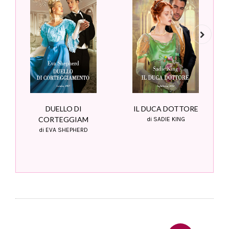
Next
DUELLO DI
IL DUCA DOTTORE
CORTEGGIAM
di SADIE KING
di EVA SHEPHERD