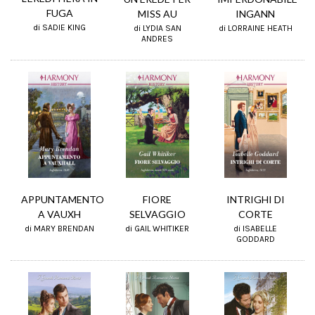
FUGA
MISS AU
INGANN
di SADIE KING
di LYDIA SAN
di LORRAINE HEATH
ANDRES
APPUNTAMENTO
INTRIGHI DI
FIORE
A VAUXH
CORTE
SELVAGGIO
di MARY BRENDAN
di ISABELLE
di GAIL WHITIKER
GODDARD