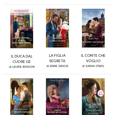
LA FIGLIA
IL CONTE CHE
IL DUCA DAL
SEGRETA
VOGLIO
CUORE GE
di ANNE GRACIE
di SARAH O'NEIL
di LAURIE BENSON