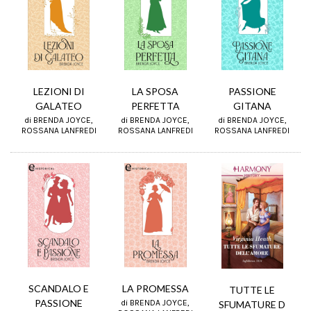
LEZIONI DI
LA SPOSA
PASSIONE
GALATEO
PERFETTA
GITANA
di BRENDA JOYCE,
di BRENDA JOYCE,
di BRENDA JOYCE,
ROSSANA LANFREDI
ROSSANA LANFREDI
ROSSANA LANFREDI
SCANDALO E
LA PROMESSA
TUTTE LE
PASSIONE
di BRENDA JOYCE,
SFUMATURE D