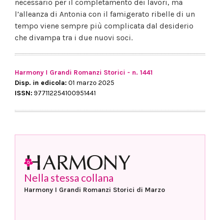
necessario per il completamento dei lavori, ma
l’alleanza di Antonia con il famigerato ribelle di un
tempo viene sempre più complicata dal desiderio
che divampa tra i due nuovi soci.
Harmony I Grandi Romanzi Storici - n. 1441
Disp. in edicola:
01 marzo 2025
ISSN:
977112254100951441
Nella stessa collana
Harmony I Grandi Romanzi Storici di Marzo