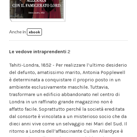
Anche in
ebook
Le vedove intraprendenti
2
Tahiti-Londra, 1852 - Per realizzare l’ultimo desiderio
del defunto, amatissimo marito, Antonia Popplewell
è determinata a conquistare il proprio posto in un
ambiente esclusivamente maschile. Tuttavia,
trasformare un edificio abbandonato nel centro di
Londra in un raffinato grande magazzino non è
affatto facile. Soprattutto perché la società ereditata
dal consorte è vincolata a un misterioso socio che da
dieci anni vive come un selvaggio nei Mari del Sud. Il
ritorno a Londra dell’affascinante Cullen Allardyce è