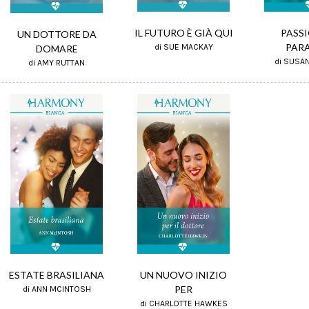
PASSI
IL FUTURO È GIÀ QUI
UN DOTTORE DA
PAR
di SUE MACKAY
DOMARE
di SUSAN
di AMY RUTTAN
UN NUOVO INIZIO
ESTATE BRASILIANA
PER
di ANN MCINTOSH
di CHARLOTTE HAWKES