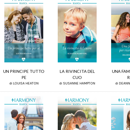
UN PRINCIPE TUTTO
LA RIVINCITA DEL
UNA FAM
PE
CUO
R
di LOUISA HEATON
di SUSANNE HAMPTON
di DEAN