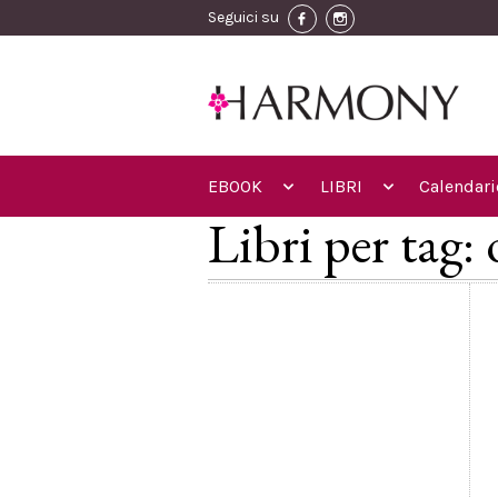
Seguici su
EBOOK
LIBRI
Calendari
Libri per tag: