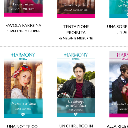
FAVOLA PARIGINA
TENTAZIONE
UNA SORPR
di MELANIE MILBURNE
PROIBITA
di SUE
di MELANIE MILBURNE
UN CHIRURGO IN
ALLA RICE
UNA NOTTE COL