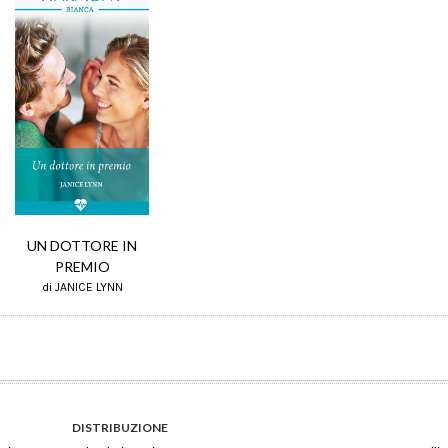
UN DOTTORE IN
PREMIO
di JANICE LYNN
DISTRIBUZIONE