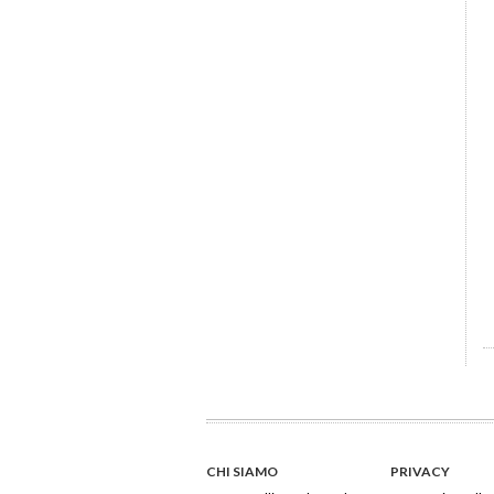
CHI SIAMO
PRIVACY