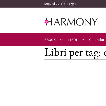
Seguici su
EBOOK
LIBRI
Calendari
Libri per tag: