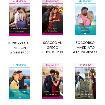
SCACCO AL
SOCCORSO
IL PREZZO DEL
GRECO
IMMEDIATO
MILION
di JENNIE LUCAS
di LOUISA GEORGE
di ANDIE BROCK