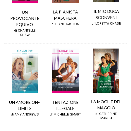
IL MIO DUCA
LA PIANISTA
UN
SCONVENI
MASCHERA
PROVOCANTE
di LORETTA CHASE
di DIANE GASTON
EQUIVO
di CHANTELLE
SHAW
LA MOGLIE DEL
UN AMORE OFF-
TENTAZIONE
MAGGIO
LIMITS
ILLEGALE
di CATHERINE
di AMY ANDREWS
di MICHELLE SMART
MARCH