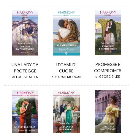
PROMESSE E
UNA LADY DA
LEGAMI DI
COMPROMES
PROTEGGE
CUORE
di GEORGIE LEE
di LOUISE ALLEN
di SARAH MORGAN