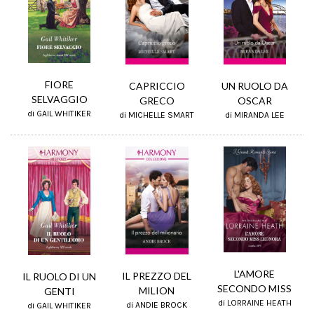
FIORE
CAPRICCIO
UN RUOLO DA
SELVAGGIO
GRECO
OSCAR
di GAIL WHITIKER
di MICHELLE SMART
di MIRANDA LEE
L'AMORE
IL PREZZO DEL
IL RUOLO DI UN
SECONDO MISS
MILION
GENTI
di LORRAINE HEATH
di ANDIE BROCK
di GAIL WHITIKER