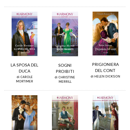
PRIGIONIERA
LA SPOSA DEL
SOGNI
DEL CONT
DUCA
PROIBITI
di HELEN DICKSON
di CAROLE
di CHRISTINE
MORTIMER
MERRILL