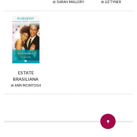
di SARAH MALLORY
di LIZ TYNER
ESTATE
BRASILIANA
di ANN MCINTOSH