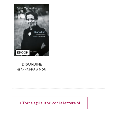
EBOOK
DISORDINE
di ANNA MARIA MORI
< Torna agli autori con la lettera M