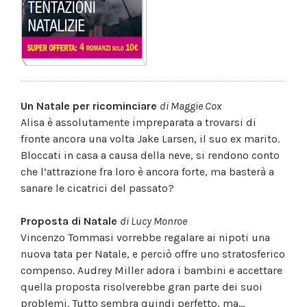
Un Natale per ricominciare
di Maggie Cox
Alisa è assolutamente impreparata a trovarsi di
fronte ancora una volta Jake Larsen, il suo ex marito.
Bloccati in casa a causa della neve, si rendono conto
che l’attrazione fra loro è ancora forte, ma basterà a
sanare le cicatrici del passato?
Proposta di Natale
di Lucy Monroe
Vincenzo Tommasi vorrebbe regalare ai nipoti una
nuova tata per Natale, e perciò offre uno stratosferico
compenso. Audrey Miller adora i bambini e accettare
quella proposta risolverebbe gran parte dei suoi
problemi. Tutto sembra quindi perfetto, ma...