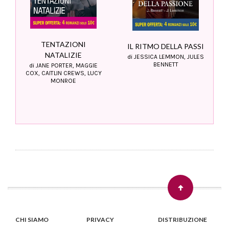
TENTAZIONI
IL RITMO DELLA PASSI
NATALIZIE
di JESSICA LEMMON, JULES
BENNETT
di JANE PORTER, MAGGIE
COX, CAITLIN CREWS, LUCY
MONROE
CHI SIAMO
PRIVACY
DISTRIBUZIONE