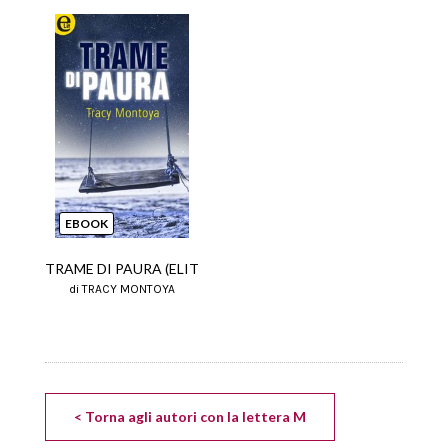
EBOOK
TRAME DI PAURA (ELIT
di TRACY MONTOYA
< Torna agli autori con la lettera M