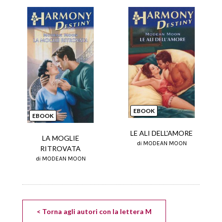
EBOOK
EBOOK
LE ALI DELL'AMORE
LA MOGLIE
di MODEAN MOON
RITROVATA
di MODEAN MOON
< Torna agli autori con la lettera M