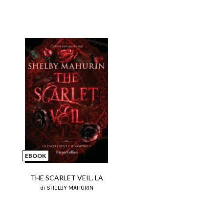
EBOOK
THE SCARLET VEIL. LA
di SHELBY MAHURIN