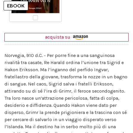
acquista su
Norvegia, 910 d.C. - Per porre fine a una sanguinosa
rivalità tra casate, Re Harald ordina l’unione tra Sigrid e
Hakon Eriksson. Ma l’inganno del perfido Ingvar,
fratellastro della giovane, trasforma le nozze in un bagno
di sangue. Nel caos, Sigrid salva i fratelli Eriksson,
attirando su di sé l’ira di Grimr, il feroce secondogenito.
Tra loro nasce un’attrazione pericolosa, fatta di colpa,
desiderio e diffidenza. Quando Hakon viene dato per
disperso, Grimr la prende prigioniera e la trascina con sé
per cercare di salvarlo in un viaggio disperato verso
l’Islanda. Ma il destino ha in serbo molto più di una