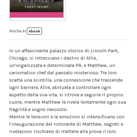
Anche in
ebook
In un affascinante palazzo storico di Lincoln Park,
Chicago, si intrecciano i destini di Allie,
un’organizzata e determinata PR, e Matthew, un
carismatico chef dal passato misterioso. Tra loro
scatta una scintilla, una connessione che trascende
ogni barriera. Allie, abituata a controllare ogni
aspetto della sua vita, si ritrova a seguire il proprio
cuore, mentre Matthew le rivela lentamente ogni sua
fragilità e sogno nascosto.
Mentre le tensioni e le emozioni si intensificano con
l’inaugurazione del ristorante di Matthew, segreti e
rivelazioni rischiano di mettere alla prova il loro