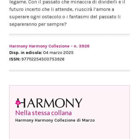
legame. Con il passato che minaccia di dividerli e il
futuro incerto che li attende, riuscirà l’amore a
superare ogni ostacolo o i fantasmi del passato li
separeranno per sempre?
Harmony Harmony Collezione - n. 3926
Disp. in edicola:
04 marzo 2025
ISSN:
977112254500753926
Nella stessa collana
Harmony Harmony Collezione di Marzo