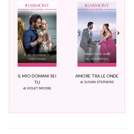
Next
IL MIO DOMANI SEI
AMORE TRA LE ONDE
TU
di SUSAN STEPHENS
di VIOLET MOORE