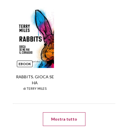
EBOOK
RABBITS. GIOCA SE
HA
di TERRY MILES
Mostra tutto