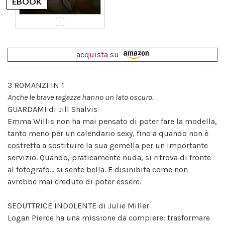
acquista su
3 ROMANZI IN 1
Anche le brave ragazze hanno un lato oscuro.
GUARDAMI di Jill Shalvis
Emma Willis non ha mai pensato di poter fare la modella,
tanto meno per un calendario sexy, fino a quando non è
costretta a sostituire la sua gemella per un importante
servizio. Quando, praticamente nuda, si ritrova di fronte
al fotografo... si sente bella. E disinibita come non
avrebbe mai creduto di poter essere.
SEDUTTRICE INDOLENTE di Julie Miller
Logan Pierce ha una missione da compiere: trasformare