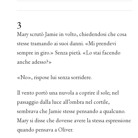
3
Mary scrutò Jamie in volto, chiedendosi che cosa
stesse tramando ai suoi danni. «Mi prendevi
sempre in giro.» Senza pietà. «Lo stai facendo
anche adesso?»
«No», rispose lui senza sorridere.
Il vento portò una nuvola a coprire il sole; nel
passaggio dalla luce all’ombra nel cortile,
sembrava che Jamie stesse pensando a qualcuno.
Mary si disse che dovesse avere la stessa espressione
quando pensava a Oliver.