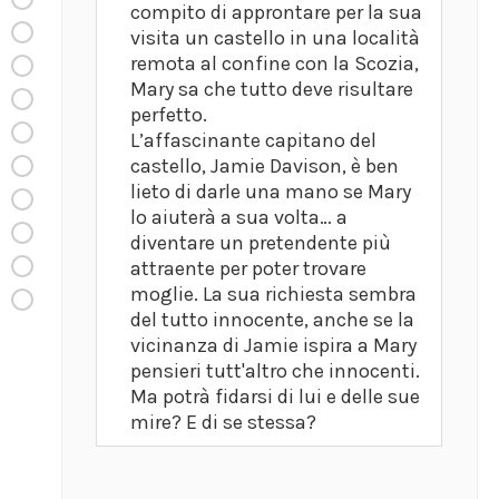
compito di approntare per la sua
visita un castello in una località
remota al confine con la Scozia,
Mary sa che tutto deve risultare
perfetto.
L’affascinante capitano del
castello, Jamie Davison, è ben
lieto di darle una mano se Mary
lo aiuterà a sua volta… a
diventare un pretendente più
attraente per poter trovare
moglie. La sua richiesta sembra
del tutto innocente, anche se la
vicinanza di Jamie ispira a Mary
pensieri tutt'altro che innocenti.
Ma potrà fidarsi di lui e delle sue
mire? E di se stessa?