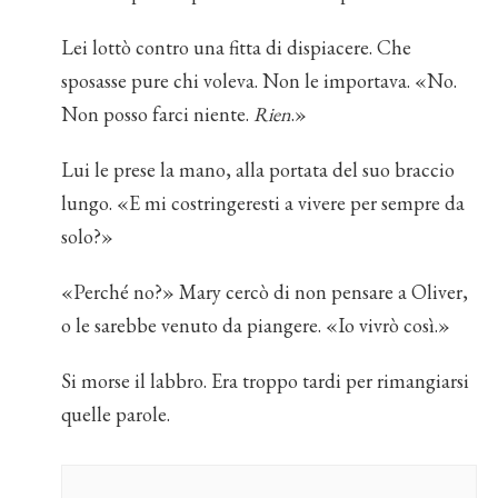
Lei lottò contro una fitta di dispiacere. Che
sposasse pure chi voleva. Non le importava. «No.
Non posso farci niente.
Rien
.»
Lui le prese la mano, alla portata del suo braccio
lungo. «E mi costringeresti a vivere per sempre da
solo?»
«Perché no?» Mary cercò di non pensare a Oliver,
o le sarebbe venuto da piangere. «Io vivrò così.»
Si morse il labbro. Era troppo tardi per rimangiarsi
quelle parole.