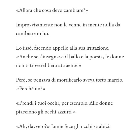
«Allora che cosa devo cambiare?»
Improvvisamente non le venne in mente nulla da
cambiare in lui.
Lo fissò, facendo appello alla sua irritazione.
«Anche se t’insegnassi il ballo e la poesia, le donne
non ti troverebbero attraente.»
Però, se pensava di mortificarlo aveva torto marcio.
«Perché no?»
«Prendi i tuoi occhi, per esempio. Alle donne
piacciono gli occhi azzurri.»
«Ah, davvero?» Jamie fece gli occhi strabici.