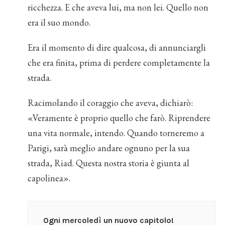
ricchezza. E che aveva lui, ma non lei. Quello non
era il suo mondo.
Era il momento di dire qualcosa, di annunciargli
che era finita, prima di perdere completamente la
strada.
Racimolando il coraggio che aveva, dichiarò:
«Veramente è proprio quello che farò. Riprendere
una vita normale, intendo. Quando torneremo a
Parigi, sarà meglio andare ognuno per la sua
strada, Riad. Questa nostra storia è giunta al
capolinea».
Ogni mercoledì un nuovo capitolo!