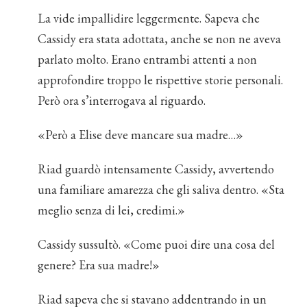
La vide impallidire leggermente. Sapeva che
Cassidy era stata adottata, anche se non ne aveva
parlato molto. Erano entrambi attenti a non
approfondire troppo le rispettive storie personali.
Però ora s’interrogava al riguardo.
«Però a Elise deve mancare sua madre…»
Riad guardò intensamente Cassidy, avvertendo
una familiare amarezza che gli saliva dentro. «Sta
meglio senza di lei, credimi.»
Cassidy sussultò. «Come puoi dire una cosa del
genere? Era sua madre!»
Riad sapeva che si stavano addentrando in un