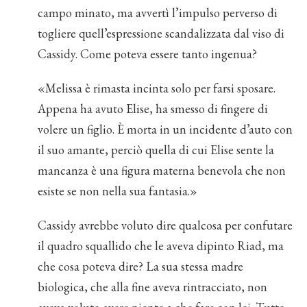
campo minato, ma avvertì l’impulso perverso di
togliere quell’espressione scandalizzata dal viso di
Cassidy. Come poteva essere tanto ingenua?
«Melissa è rimasta incinta solo per farsi sposare.
Appena ha avuto Elise, ha smesso di fingere di
volere un figlio. È morta in un incidente d’auto con
il suo amante, perciò quella di cui Elise sente la
mancanza è una figura materna benevola che non
esiste se non nella sua fantasia.»
Cassidy avrebbe voluto dire qualcosa per confutare
il quadro squallido che le aveva dipinto Riad, ma
che cosa poteva dire? La sua stessa madre
biologica, che alla fine aveva rintracciato, non