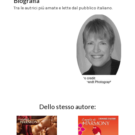
Biografia
Tra le autrici più amate e lette dal pubblico italiano.
Dello stesso autore: