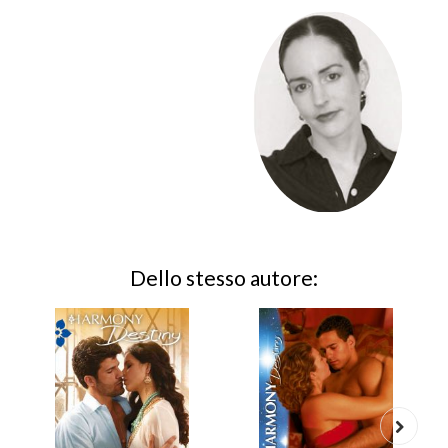
Dello stesso autore: