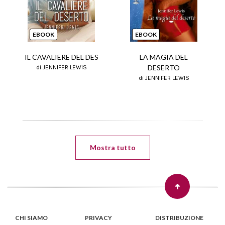
Next
EBOOK
EBOOK
IL CAVALIERE DEL DES
LA MAGIA DEL
DESERTO
di JENNIFER LEWIS
di JENNIFER LEWIS
Mostra tutto
CHI SIAMO
PRIVACY
DISTRIBUZIONE