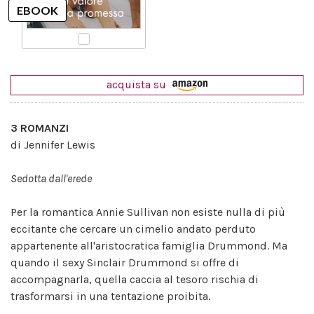
acquista su
3 ROMANZI
di Jennifer Lewis
Sedotta dall'erede
Per la romantica Annie Sullivan non esiste nulla di più
eccitante che cercare un cimelio andato perduto
appartenente all'aristocratica famiglia Drummond. Ma
quando il sexy Sinclair Drummond si offre di
accompagnarla, quella caccia al tesoro rischia di
trasformarsi in una tentazione proibita.