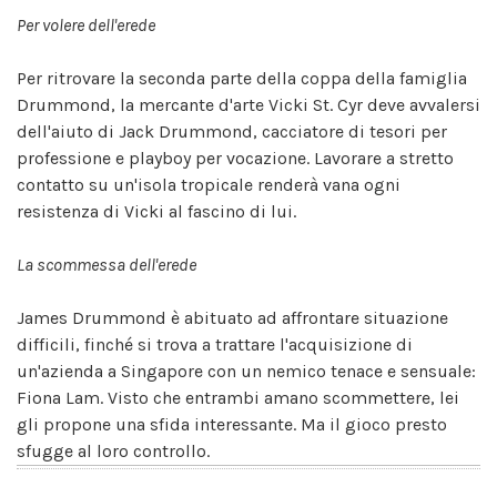
Per volere dell'erede
Per ritrovare la seconda parte della coppa della famiglia
Drummond, la mercante d'arte Vicki St. Cyr deve avvalersi
dell'aiuto di Jack Drummond, cacciatore di tesori per
professione e playboy per vocazione. Lavorare a stretto
contatto su un'isola tropicale renderà vana ogni
resistenza di Vicki al fascino di lui.
La scommessa dell'erede
James Drummond è abituato ad affrontare situazione
difficili, finché si trova a trattare l'acquisizione di
un'azienda a Singapore con un nemico tenace e sensuale:
Fiona Lam. Visto che entrambi amano scommettere, lei
gli propone una sfida interessante. Ma il gioco presto
sfugge al loro controllo.