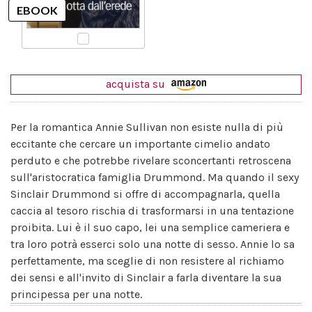
acquista su
Per la romantica Annie Sullivan non esiste nulla di più
eccitante che cercare un importante cimelio andato
perduto e che potrebbe rivelare sconcertanti retroscena
sull'aristocratica famiglia Drummond. Ma quando il sexy
Sinclair Drummond si offre di accompagnarla, quella
caccia al tesoro rischia di trasformarsi in una tentazione
proibita. Lui è il suo capo, lei una semplice cameriera e
tra loro potrà esserci solo una notte di sesso. Annie lo sa
perfettamente, ma sceglie di non resistere al richiamo
dei sensi e all'invito di Sinclair a farla diventare la sua
principessa per una notte.