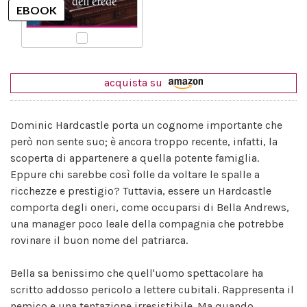
acquista su
Dominic Hardcastle porta un cognome importante che
però non sente suo; è ancora troppo recente, infatti, la
scoperta di appartenere a quella potente famiglia.
Eppure chi sarebbe così folle da voltare le spalle a
ricchezze e prestigio? Tuttavia, essere un Hardcastle
comporta degli oneri, come occuparsi di Bella Andrews,
una manager poco leale della compagnia che potrebbe
rovinare il buon nome del patriarca.
Bella sa benissimo che quell'uomo spettacolare ha
scritto addosso pericolo a lettere cubitali. Rappresenta il
nemico e una tentazione irresistibile. Ma quando