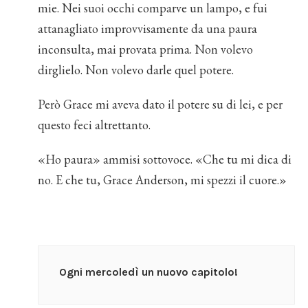
mie. Nei suoi occhi comparve un lampo, e fui
attanagliato improvvisamente da una paura
inconsulta, mai provata prima. Non volevo
dirglielo. Non volevo darle quel potere.
Però Grace mi aveva dato il potere su di lei, e per
questo feci altrettanto.
«Ho paura» ammisi sottovoce. «Che tu mi dica di
no. E che tu, Grace Anderson, mi spezzi il cuore.»
Ogni mercoledì un nuovo capitolo!