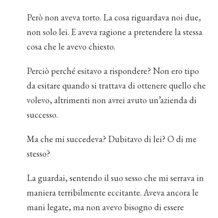
Però non aveva torto. La cosa riguardava noi due,
non solo lei. E aveva ragione a pretendere la stessa
cosa che le avevo chiesto.
Perciò perché esitavo a rispondere? Non ero tipo
da esitare quando si trattava di ottenere quello che
volevo, altrimenti non avrei avuto un’azienda di
successo.
Ma che mi succedeva? Dubitavo di lei? O di me
stesso?
La guardai, sentendo il suo sesso che mi serrava in
maniera terribilmente eccitante. Aveva ancora le
mani legate, ma non avevo bisogno di essere