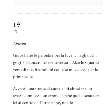
19
19
Lincoln
Grace batté le palpebre per la luce, con gli occhi
grigi spalancati nel viso arrossato. Alzò lo sguardo
verso di me, fissandomi come se mi vedesse per la
prima volta.
Avvertii una stretta al cuore e mi chiesi se non
avessi commesso un errore. Perché quella serata era
lei al centro dell’attenzione, non io.