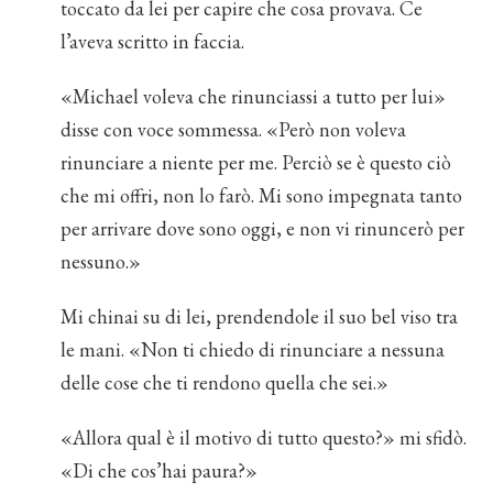
toccato da lei per capire che cosa provava. Ce
l’aveva scritto in faccia.
«Michael voleva che rinunciassi a tutto per lui»
disse con voce sommessa. «Però non voleva
rinunciare a niente per me. Perciò se è questo ciò
che mi offri, non lo farò. Mi sono impegnata tanto
per arrivare dove sono oggi, e non vi rinuncerò per
nessuno.»
Mi chinai su di lei, prendendole il suo bel viso tra
le mani. «Non ti chiedo di rinunciare a nessuna
delle cose che ti rendono quella che sei.»
«Allora qual è il motivo di tutto questo?» mi sfidò.
«Di che cos’hai paura?»