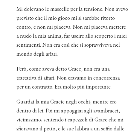
Mi dolevano le mascelle per la tensione. Non avevo
previsto che il mio gioco mi si sarebbe ritorto
contro, e non mi piaceva. Non mi piaceva mettere
a nudo la mia anima, far uscire allo scoperto i miei
sentimenti. Non era così che si sopravviveva nel
mondo degli affari.
Però, come aveva detto Grace, non era una
trattativa di affari. Non eravamo in concorrenza
per un contratto. Era molto più importante.
Guardai la mia Gracie negli occhi, mentre ero
dentro di lei. Poi mi appoggiai agli avambracci,
vicinissimo, sentendo i capezzoli di Grace che mi
sfioravano il petto, e le sue labbra a un soffio dalle