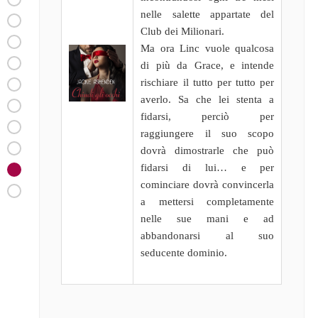
nelle salette appartate del
Club dei Milionari.
Ma ora Linc vuole qualcosa
di più da Grace, e intende
rischiare il tutto per tutto per
averlo. Sa che lei stenta a
fidarsi, perciò per
raggiungere il suo scopo
dovrà dimostrarle che può
fidarsi di lui… e per
cominciare dovrà convincerla
a mettersi completamente
nelle sue mani e ad
abbandonarsi al suo
seducente dominio.