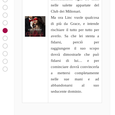
nelle salette appartate del
Club dei Milionari.
Ma ora Linc vuole qualcosa
di più da Grace, e intende
rischiare il tutto per tutto per
averlo. Sa che lei stenta a
fidarsi, perciò per
raggiungere il suo scopo
dovrà dimostrarle che può
fidarsi di lui… e per
cominciare dovrà convincerla
a mettersi completamente
nelle sue mani e ad
abbandonarsi al suo
seducente dominio.