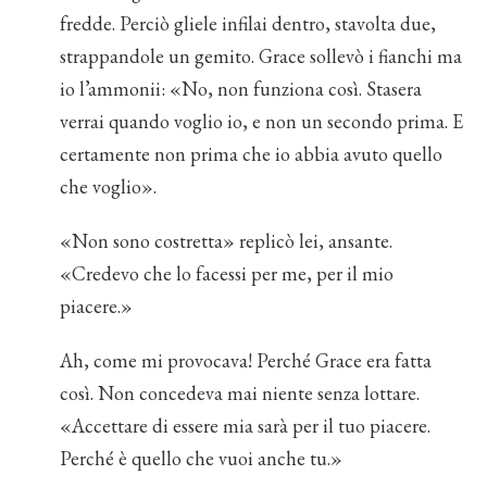
fredde. Perciò gliele infilai dentro, stavolta due,
strappandole un gemito. Grace sollevò i fianchi ma
io l’ammonii: «No, non funziona così. Stasera
verrai quando voglio io, e non un secondo prima. E
certamente non prima che io abbia avuto quello
che voglio».
«Non sono costretta» replicò lei, ansante.
«Credevo che lo facessi per me, per il mio
piacere.»
Ah, come mi provocava! Perché Grace era fatta
così. Non concedeva mai niente senza lottare.
«Accettare di essere mia sarà per il tuo piacere.
Perché è quello che vuoi anche tu.»