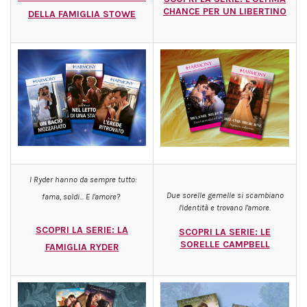
CHANCE PER UN LIBERTINO
DELLA FAMIGLIA STOWE
I Ryder hanno da sempre tutto:
Due sorelle gemelle si scambiano
fama, soldi... E l'amore?
l'identità e trovano l'amore.
SCOPRI LA SERIE: LA
SCOPRI LA SERIE: LE
SORELLE CAMPBELL
FAMIGLIA RYDER