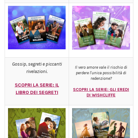
Gossip, segreti e piccanti
Il vero amore vale il rischio di
rivelazioni.
perdere l'unica possibilità di
redenzione?
SCOPRI LA SERIE: IL
SCOPRI LA SERIE: GLI EREDI
LIBRO DEI SEGRETI
DI WISHCLIFFE