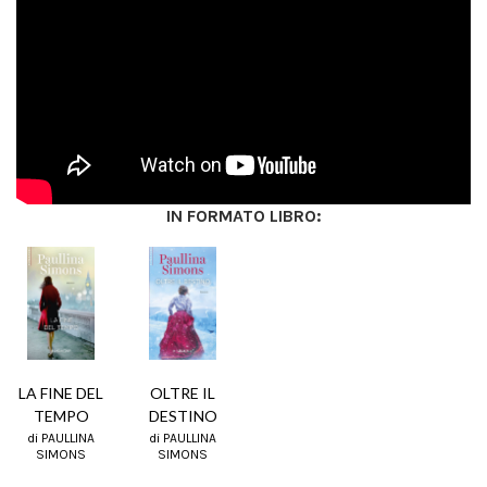
IN FORMATO LIBRO:
LA FINE DEL
OLTRE IL
TEMPO
DESTINO
di PAULLINA
di PAULLINA
SIMONS
SIMONS