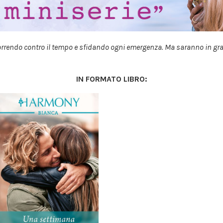
correndo contro il tempo e sfidando ogni emergenza. Ma saranno in gr
IN FORMATO LIBRO: