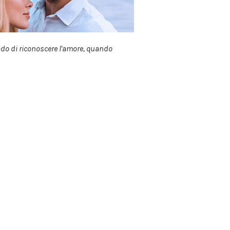
ado di riconoscere l'amore, quando