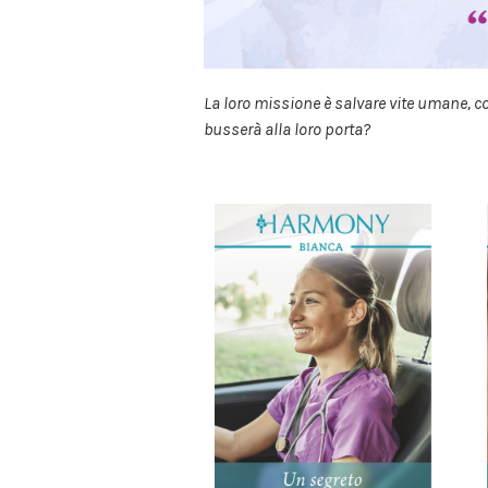
La loro missione è salvare vite umane, 
busserà alla loro porta?