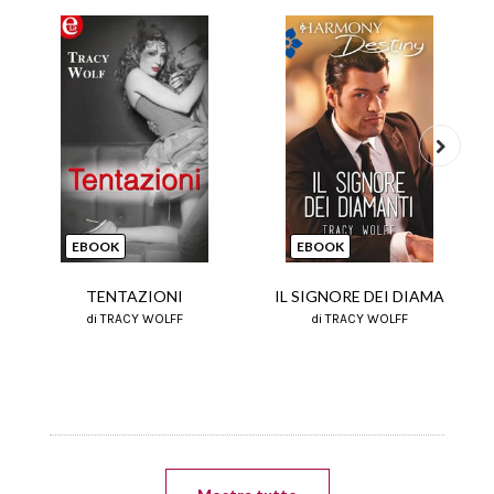
Next
EBOOK
EBOOK
TENTAZIONI
IL SIGNORE DEI DIAMA
di TRACY WOLFF
di TRACY WOLFF