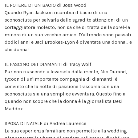
IL POTERE DI UN BACIO di Joss Wood
Quando Ryan Jackson ricambia il bacio di una
sconosciuta per salvarla dalle sgradite attenzioni di un
corteggiatore molesto, non sa che si tratta della sorel-la
minore di un suo vecchio amico. D'altronde sono passati
dodici anni e Jaci Brookes-Lyon è diventata una donna... e
che donna!
IL FASCINO DEI DIAMANTI di Tracy Wolf
Pur non riuscendo a levarsela dalla mente, Nic Durand,
tycoon di un'importante compagnia di diamanti, è
convinto che la notte di passione trascorsa con una
sconosciuta sia una semplice avventura. Questo fino a
quando non scopre che la donna è la giornalista Desi
Maddox...
SPOSA DI NATALE di Andrea Laurence
La sua esperienza familiare non permette alla wedding