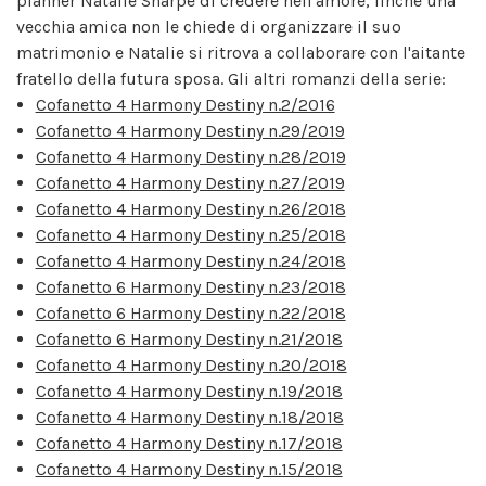
planner Natalie Sharpe di credere nell'amore, finché una
vecchia amica non le chiede di organizzare il suo
matrimonio e Natalie si ritrova a collaborare con l'aitante
fratello della futura sposa. Gli altri romanzi della serie:
Cofanetto 4 Harmony Destiny n.2/2016
Cofanetto 4 Harmony Destiny n.29/2019
Cofanetto 4 Harmony Destiny n.28/2019
Cofanetto 4 Harmony Destiny n.27/2019
Cofanetto 4 Harmony Destiny n.26/2018
Cofanetto 4 Harmony Destiny n.25/2018
Cofanetto 4 Harmony Destiny n.24/2018
Cofanetto 6 Harmony Destiny n.23/2018
Cofanetto 6 Harmony Destiny n.22/2018
Cofanetto 6 Harmony Destiny n.21/2018
Cofanetto 4 Harmony Destiny n.20/2018
Cofanetto 4 Harmony Destiny n.19/2018
Cofanetto 4 Harmony Destiny n.18/2018
Cofanetto 4 Harmony Destiny n.17/2018
Cofanetto 4 Harmony Destiny n.15/2018