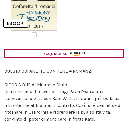
acquista su
QUESTO COFANETTO CONTIENE 4 ROMANZI
GIOCO A DUE di Maureen Child
Una tormenta di neve costringe Sean Ryan a una
convivenza forzata con Kate Wells, la donna più bella e...
irritante che abbia mai incontrato. Così lui è ben felice di
ritornare in California e riprendere la sua solita vita,
convinto di poter dimenticare in fretta Kate.