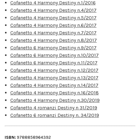
Cofanetto 4 Harmony Destiny n.1/2016
Cofanetto 4 Harmony Destiny n.4/2017
Cofanetto 4 Harmony Destiny n.5/2017
Cofanetto 4 Harmony Destiny n.6/2017
Cofanetto 4 Harmony Destiny n.7/2017
Cofanetto 4 Harmony Destiny n.8/2017
Cofanetto 6 Harmony Destiny n.9/2017
Cofanetto 6 Harmony Destiny n.10/2017
Cofanetto 6 Harmony Destiny n.11/2017
Cofanetto 4 Harmony Destiny n.12/2017
Cofanetto 4 Harmony Destiny n.13/2017
Cofanetto 4 Harmony Destiny n.14/2017
Cofanetto 4 Harmony Destiny n.16/2018
Cofanetto 4 Harmony Destiny n.30/2019
Cofanetto 4 romanzi Destiny n 31/2019
Cofanetto 6 romanzi Destiny n. 34/2019
ISBN:
9788858964392