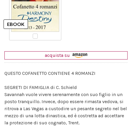
acquista su
QUESTO COFANETTO CONTIENE 4 ROMANZI
SEGRETI DI FAMIGLIA di C. Schield
Savannah vuole vivere serenamente con suo figlio in un
posto tranquillo. Invece, dopo essere rimasta vedova, si
ritrova a Las Vegas a custodire un pesante segreto nel bel
mezzo di una lotta dinastica, ed è costretta ad accettare
la protezione di suo cognato, Trent.