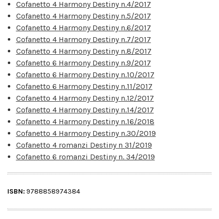
Cofanetto 4 Harmony Destiny n.4/2017
Cofanetto 4 Harmony Destiny n.5/2017
Cofanetto 4 Harmony Destiny n.6/2017
Cofanetto 4 Harmony Destiny n.7/2017
Cofanetto 4 Harmony Destiny n.8/2017
Cofanetto 6 Harmony Destiny n.9/2017
Cofanetto 6 Harmony Destiny n.10/2017
Cofanetto 6 Harmony Destiny n.11/2017
Cofanetto 4 Harmony Destiny n.12/2017
Cofanetto 4 Harmony Destiny n.14/2017
Cofanetto 4 Harmony Destiny n.16/2018
Cofanetto 4 Harmony Destiny n.30/2019
Cofanetto 4 romanzi Destiny n 31/2019
Cofanetto 6 romanzi Destiny n. 34/2019
ISBN:
9788858974384