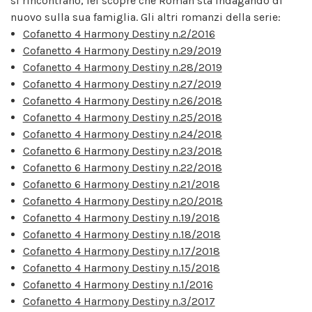
si rincontrano, lei scopre che Roman sta indagando di
nuovo sulla sua famiglia. Gli altri romanzi della serie:
Cofanetto 4 Harmony Destiny n.2/2016
Cofanetto 4 Harmony Destiny n.29/2019
Cofanetto 4 Harmony Destiny n.28/2019
Cofanetto 4 Harmony Destiny n.27/2019
Cofanetto 4 Harmony Destiny n.26/2018
Cofanetto 4 Harmony Destiny n.25/2018
Cofanetto 4 Harmony Destiny n.24/2018
Cofanetto 6 Harmony Destiny n.23/2018
Cofanetto 6 Harmony Destiny n.22/2018
Cofanetto 6 Harmony Destiny n.21/2018
Cofanetto 4 Harmony Destiny n.20/2018
Cofanetto 4 Harmony Destiny n.19/2018
Cofanetto 4 Harmony Destiny n.18/2018
Cofanetto 4 Harmony Destiny n.17/2018
Cofanetto 4 Harmony Destiny n.15/2018
Cofanetto 4 Harmony Destiny n.1/2016
Cofanetto 4 Harmony Destiny n.3/2017