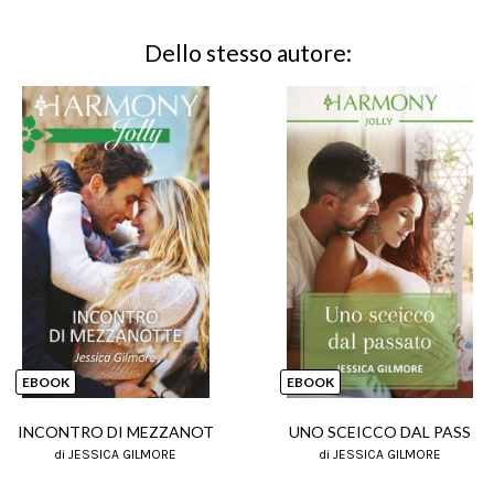
Dello stesso autore:
EBOOK
EBOOK
INCONTRO DI MEZZANOT
UNO SCEICCO DAL PASS
di JESSICA GILMORE
di JESSICA GILMORE