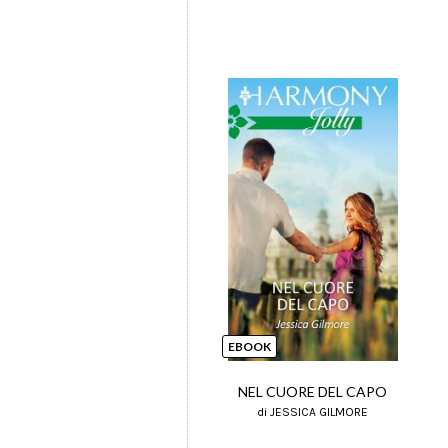
EBOOK
NEL CUORE DEL CAPO
di JESSICA GILMORE