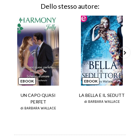
Dello stesso autore:
Next
EBOOK
EBOOK
UN CAPO QUASI
LA BELLA E IL SEDUTT
PERFET
di BARBARA WALLACE
di BARBARA WALLACE