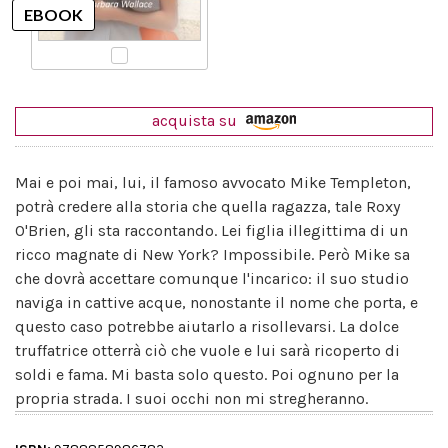
acquista su
Mai e poi mai, lui, il famoso avvocato Mike Templeton,
potrà credere alla storia che quella ragazza, tale Roxy
O'Brien, gli sta raccontando. Lei figlia illegittima di un
ricco magnate di New York? Impossibile. Però Mike sa
che dovrà accettare comunque l'incarico: il suo studio
naviga in cattive acque, nonostante il nome che porta, e
questo caso potrebbe aiutarlo a risollevarsi. La dolce
truffatrice otterrà ciò che vuole e lui sarà ricoperto di
soldi e fama. Mi basta solo questo. Poi ognuno per la
propria strada. I suoi occhi non mi stregheranno.