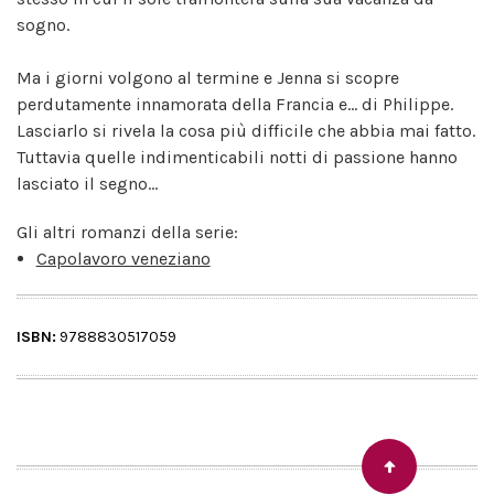
sogno.
Ma i giorni volgono al termine e Jenna si scopre
perdutamente innamorata della Francia e... di Philippe.
Lasciarlo si rivela la cosa più difficile che abbia mai fatto.
Tuttavia quelle indimenticabili notti di passione hanno
lasciato il segno...
Gli altri romanzi della serie:
Capolavoro veneziano
ISBN:
9788830517059