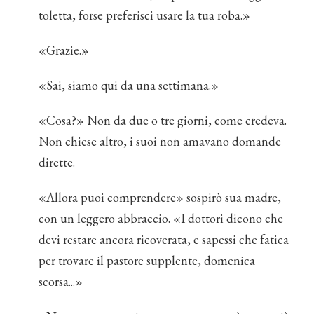
toletta, forse preferisci usare la tua roba.»
«Grazie.»
«Sai, siamo qui da una settimana.»
«Cosa?» Non da due o tre giorni, come credeva.
Non chiese altro, i suoi non amavano domande
dirette.
«Allora puoi comprendere» sospirò sua madre,
con un leggero abbraccio. «I dottori dicono che
devi restare ancora ricoverata, e sapessi che fatica
per trovare il pastore supplente, domenica
scorsa...»