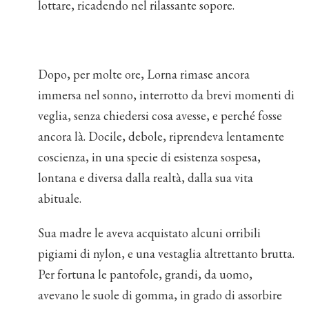
lottare, ricadendo nel rilassante sopore.
Dopo, per molte ore, Lorna rimase ancora
immersa nel sonno, interrotto da brevi momenti di
veglia, senza chiedersi cosa avesse, e perché fosse
ancora là. Docile, debole, riprendeva lentamente
coscienza, in una specie di esistenza sospesa,
lontana e diversa dalla realtà, dalla sua vita
abituale.
Sua madre le aveva acquistato alcuni orribili
pigiami di nylon, e una vestaglia altrettanto brutta.
Per fortuna le pantofole, grandi, da uomo,
avevano le suole di gomma, in grado di assorbire