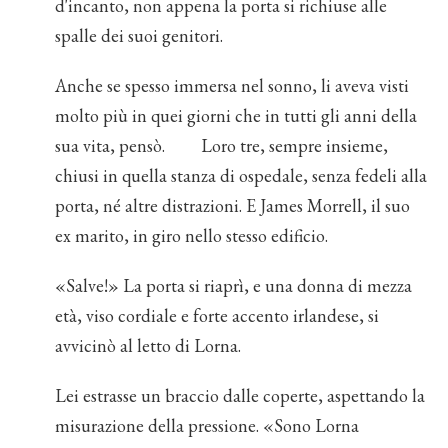
d'incanto, non appena la porta si richiuse alle
spalle dei suoi genitori.
Anche se spesso immersa nel sonno, li aveva visti
molto più in quei giorni che in tutti gli anni della
sua vita, pensò. Loro tre, sempre insieme,
chiusi in quella stanza di ospedale, senza fedeli alla
porta, né altre distrazioni. E James Morrell, il suo
ex marito, in giro nello stesso edificio.
«Salve!» La porta si riaprì, e una donna di mezza
età, viso cordiale e forte accento irlandese, si
avvicinò al letto di Lorna.
Lei estrasse un braccio dalle coperte, aspettando la
misurazione della pressione. «Sono Lorna