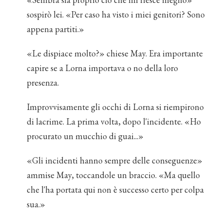
sospirò lei. «Per caso ha visto i miei genitori? Sono
appena partiti.»
«Le dispiace molto?» chiese May. Era importante
capire se a Lorna importava o no della loro
presenza.
Improvvisamente gli occhi di Lorna si riempirono
di lacrime. La prima volta, dopo l'incidente. «Ho
procurato un mucchio di guai...»
«Gli incidenti hanno sempre delle conseguenze»
ammise May, toccandole un braccio. «Ma quello
che l'ha portata qui non è successo certo per colpa
sua.»