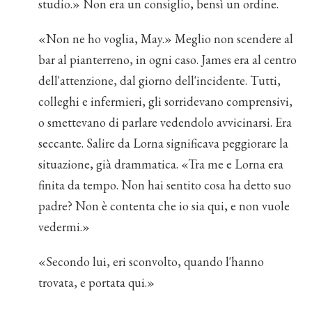
studio.» Non era un consiglio, bensì un ordine.
«Non ne ho voglia, May.» Meglio non scendere al
bar al pianterreno, in ogni caso. James era al centro
dell'attenzione, dal giorno dell'incidente. Tutti,
colleghi e infermieri, gli sorridevano comprensivi,
o smettevano di parlare vedendolo avvicinarsi. Era
seccante. Salire da Lorna significava peggiorare la
situazione, già drammatica. «Tra me e Lorna era
finita da tempo. Non hai sentito cosa ha detto suo
padre? Non è contenta che io sia qui, e non vuole
vedermi.»
«Secondo lui, eri sconvolto, quando l'hanno
trovata, e portata qui.»