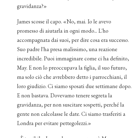
gravidanza?»
James scosse il capo. «No, mai. Io le avevo
promesso di aiutarla in ogni modo... L'ho
accompagnata dai suoi, per dire cosa era successo.
Suo padre l'ha presa malissimo, una reazione
incredibile. Puoi immaginare come ci ha definito,
May. E non lo preoccupava la figlia, il suo futuro,
ma solo ciò che avrebbero detto i parrocchiani, il
loro giudizio. Ci siamo sposati due settimane dopo.
E non bastava. Dovevamo tenere segreta la
gravidanza, per non suscitare sospetti, perché la
gente non calcolasse le date. Ci siamo trasferiti a
Londra per evitare pettegolezzi.»