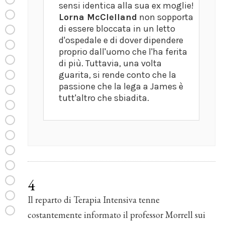
sensi identica alla sua ex moglie!
Lorna McClelland
non sopporta
di essere bloccata in un letto
d'ospedale e di dover dipendere
proprio dall'uomo che l'ha ferita
di più. Tuttavia, una volta
guarita, si rende conto che la
passione che la lega a James è
tutt'altro che sbiadita.
4
Il reparto di Terapia Intensiva tenne
costantemente informato il professor Morrell sui