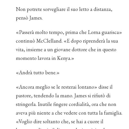
Non potrete sorvegliare il suo letto a distanza,
pensò James.
«Passerà molto tempo, prima che Lorna guarisca»
continuò McClelland. «E dopo riprenderà la sua
vita, insieme a un giovane dottore che in questo
momento lavora in Kenya.»
«Andrà tutto bene.»
«Ancora meglio se le resterai lontano» disse il
pastore, tendendo la mano. James si rifiutò di
stringerla. Inutile fingere cordialità, ora che non
aveva più niente a che vedere con tutta la famiglia.
«Voglio dire soltanto che, se hai a cuore il