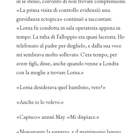
in se stesso, convinto di non trovare comprensione.
«La prima visita di controllo evidenziò una
gravidanza ectopica» continuò a raccontare.
«Lorna fu condotta in sala operatoria appena in
tempo. La tuba di Falloppio era quasi lacerata. Ho
telefonato al padre per dirglielo, e dalla sua voce
mi sembrava molto sollevato. C'era tempo, per
avere figli, disse, anche quando venne a Londra
con la moglie a trovare Lorna.»
«Lorna desiderava quel bambino, vero?»
«Anche io lo volevo.»
«Capisco» annuì May. «Mi dispiace.»
«Nonostante la sorpresa, e il matrimonio lampo,