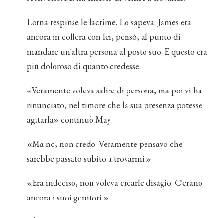
Lorna respinse le lacrime. Lo sapeva. James era
ancora in collera con lei, pensò, al punto di
mandare un'altra persona al posto suo. E questo era
più doloroso di quanto credesse.
«Veramente voleva salire di persona, ma poi vi ha
rinunciato, nel timore che la sua presenza potesse
agitarla» continuò May.
«Ma no, non credo. Veramente pensavo che
sarebbe passato subito a trovarmi.»
«Era indeciso, non voleva crearle disagio. C'erano
ancora i suoi genitori.»