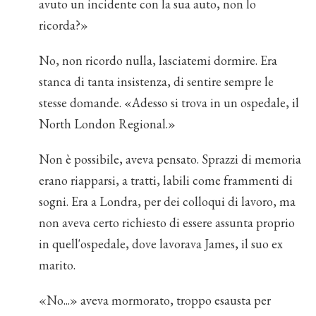
avuto un incidente con la sua auto, non lo
ricorda?»
No, non ricordo nulla, lasciatemi dormire. Era
stanca di tanta insistenza, di sentire sempre le
stesse domande. «Adesso si trova in un ospedale, il
North London Regional.»
Non è possibile, aveva pensato. Sprazzi di memoria
erano riapparsi, a tratti, labili come frammenti di
sogni. Era a Londra, per dei colloqui di lavoro, ma
non aveva certo richiesto di essere assunta proprio
in quell'ospedale, dove lavorava James, il suo ex
marito.
«No...» aveva mormorato, troppo esausta per