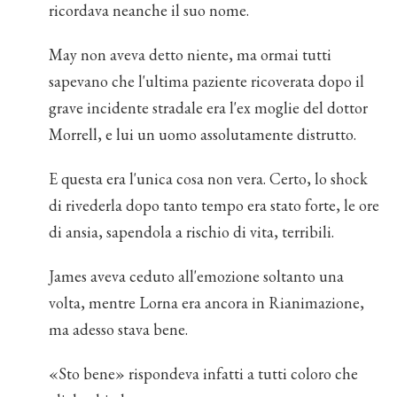
ricordava neanche il suo nome.
May non aveva detto niente, ma ormai tutti
sapevano che l'ultima paziente ricoverata dopo il
grave incidente stradale era l'ex moglie del dottor
Morrell, e lui un uomo assolutamente distrutto.
E questa era l'unica cosa non vera. Certo, lo shock
di rivederla dopo tanto tempo era stato forte, le ore
di ansia, sapendola a rischio di vita, terribili.
James aveva ceduto all'emozione soltanto una
volta, mentre Lorna era ancora in Rianimazione,
ma adesso stava bene.
«Sto bene» rispondeva infatti a tutti coloro che