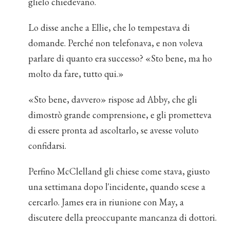
glielo chiedevano.
Lo disse anche a Ellie, che lo tempestava di
domande. Perché non telefonava, e non voleva
parlare di quanto era successo? «Sto bene, ma ho
molto da fare, tutto qui.»
«Sto bene, davvero» rispose ad Abby, che gli
dimostrò grande comprensione, e gli prometteva
di essere pronta ad ascoltarlo, se avesse voluto
confidarsi.
Perfino McClelland gli chiese come stava, giusto
una settimana dopo l'incidente, quando scese a
cercarlo. James era in riunione con May, a
discutere della preoccupante mancanza di dottori.