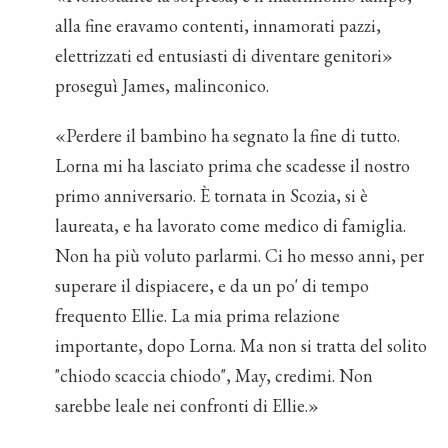
alla fine eravamo contenti, innamorati pazzi,
elettrizzati ed entusiasti di diventare genitori»
proseguì James, malinconico.
«Perdere il bambino ha segnato la fine di tutto.
Lorna mi ha lasciato prima che scadesse il nostro
primo anniversario. È tornata in Scozia, si è
laureata, e ha lavorato come medico di famiglia.
Non ha più voluto parlarmi. Ci ho messo anni, per
superare il dispiacere, e da un po' di tempo
frequento Ellie. La mia prima relazione
importante, dopo Lorna. Ma non si tratta del solito
"chiodo scaccia chiodo", May, credimi. Non
sarebbe leale nei confronti di Ellie.»