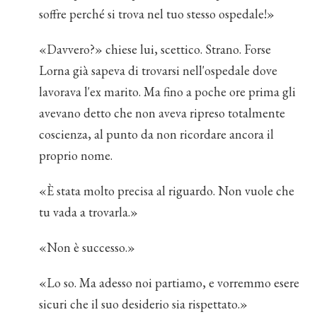
soffre perché si trova nel tuo stesso ospedale!»
«Davvero?» chiese lui, scettico. Strano. Forse
Lorna già sapeva di trovarsi nell'ospedale dove
lavorava l'ex marito. Ma fino a poche ore prima gli
avevano detto che non aveva ripreso totalmente
coscienza, al punto da non ricordare ancora il
proprio nome.
«È stata molto precisa al riguardo. Non vuole che
tu vada a trovarla.»
«Non è successo.»
«Lo so. Ma adesso noi partiamo, e vorremmo esere
sicuri che il suo desiderio sia rispettato.»