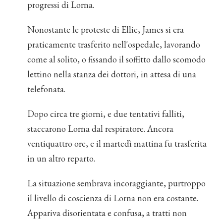
progressi di Lorna.
Nonostante le proteste di Ellie, James si era
praticamente trasferito nell'ospedale, lavorando
come al solito, o fissando il soffitto dallo scomodo
lettino nella stanza dei dottori, in attesa di una
telefonata.
Dopo circa tre giorni, e due tentativi falliti,
staccarono Lorna dal respiratore. Ancora
ventiquattro ore, e il martedì mattina fu trasferita
in un altro reparto.
La situazione sembrava incoraggiante, purtroppo
il livello di coscienza di Lorna non era costante.
Appariva disorientata e confusa, a tratti non