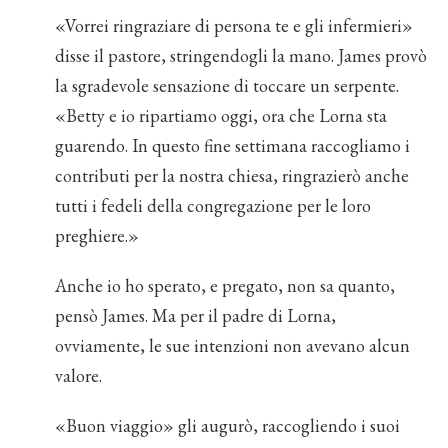
«Vorrei ringraziare di persona te e gli infermieri»
disse il pastore, stringendogli la mano. James provò
la sgradevole sensazione di toccare un serpente.
«Betty e io ripartiamo oggi, ora che Lorna sta
guarendo. In questo fine settimana raccogliamo i
contributi per la nostra chiesa, ringrazierò anche
tutti i fedeli della congregazione per le loro
preghiere.»
Anche io ho sperato, e pregato, non sa quanto,
pensò James. Ma per il padre di Lorna,
ovviamente, le sue intenzioni non avevano alcun
valore.
«Buon viaggio» gli augurò, raccogliendo i suoi