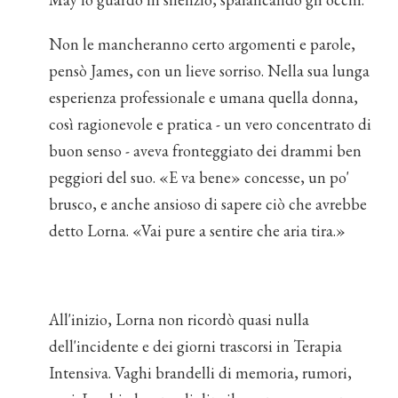
Non le mancheranno certo argomenti e parole,
pensò James, con un lieve sorriso. Nella sua lunga
esperienza professionale e umana quella donna,
così ragionevole e pratica - un vero concentrato di
buon senso - aveva fronteggiato dei drammi ben
peggiori del suo. «E va bene» concesse, un po'
brusco, e anche ansioso di sapere ciò che avrebbe
detto Lorna. «Vai pure a sentire che aria tira.»
All'inizio, Lorna non ricordò quasi nulla
dell'incidente e dei giorni trascorsi in Terapia
Intensiva. Vaghi brandelli di memoria, rumori,