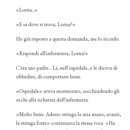
«Lorna...»
«E sa dove si trova, Lorna?»
Ho già risposto a questa domanda, me lo ricordo.
«Rispondi all'infermiera, Lorna!»
C'era suo padre... Lì, nell'ospedale, e le diceva di
obbedire, di comportarsi bene.
«Ospedale» aveva mormorato, socchiudendo gli
occhi alla richiesta dell'infermiera.
«Molto bene. Adesso stringa la mia mano, avanti,
la stringa forte» continuava la stessa voce. «Ha