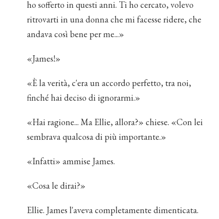
ho sofferto in questi anni. Ti ho cercato, volevo
ritrovarti in una donna che mi facesse ridere, che
andava così bene per me...»
«James!»
«È la verità, c'era un accordo perfetto, tra noi,
finché hai deciso di ignorarmi.»
«Hai ragione... Ma Ellie, allora?» chiese. «Con lei
sembrava qualcosa di più importante.»
«Infatti» ammise James.
«Cosa le dirai?»
Ellie. James l'aveva completamente dimenticata.