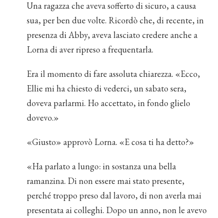
Una ragazza che aveva sofferto di sicuro, a causa
sua, per ben due volte. Ricordò che, di recente, in
presenza di Abby, aveva lasciato credere anche a
Lorna di aver ripreso a frequentarla.
Era il momento di fare assoluta chiarezza. «Ecco,
Ellie mi ha chiesto di vederci, un sabato sera,
doveva parlarmi. Ho accettato, in fondo glielo
dovevo.»
«Giusto» approvò Lorna. «E cosa ti ha detto?»
«Ha parlato a lungo: in sostanza una bella
ramanzina. Di non essere mai stato presente,
perché troppo preso dal lavoro, di non averla mai
presentata ai colleghi. Dopo un anno, non le avevo