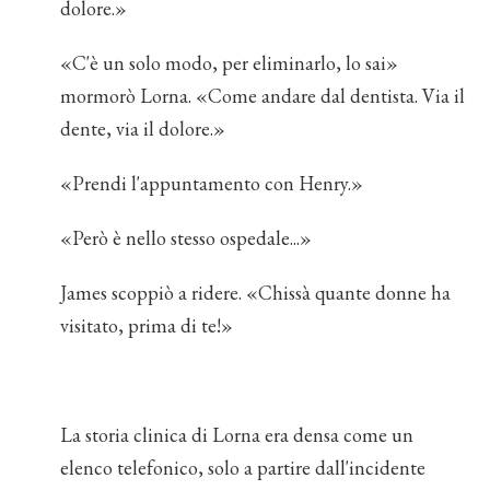
dolore.»
«C'è un solo modo, per eliminarlo, lo sai»
mormorò Lorna. «Come andare dal dentista. Via il
dente, via il dolore.»
«Prendi l'appuntamento con Henry.»
«Però è nello stesso ospedale...»
James scoppiò a ridere. «Chissà quante donne ha
visitato, prima di te!»
La storia clinica di Lorna era densa come un
elenco telefonico, solo a partire dall'incidente