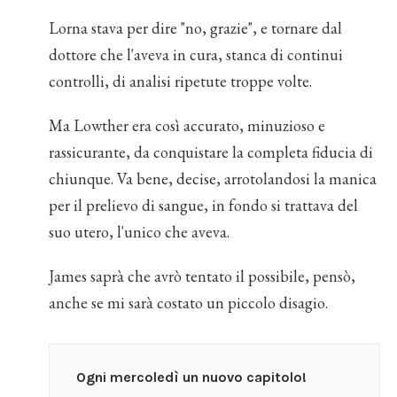
Lorna stava per dire "no, grazie", e tornare dal
dottore che l'aveva in cura, stanca di continui
controlli, di analisi ripetute troppe volte.
Ma Lowther era così accurato, minuzioso e
rassicurante, da conquistare la completa fiducia di
chiunque. Va bene, decise, arrotolandosi la manica
per il prelievo di sangue, in fondo si trattava del
suo utero, l'unico che aveva.
James saprà che avrò tentato il possibile, pensò,
anche se mi sarà costato un piccolo disagio.
Ogni mercoledì un nuovo capitolo!