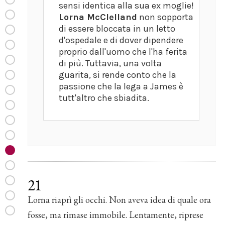
sensi identica alla sua ex moglie!
Lorna McClelland
non sopporta
di essere bloccata in un letto
d'ospedale e di dover dipendere
proprio dall'uomo che l'ha ferita
di più. Tuttavia, una volta
guarita, si rende conto che la
passione che la lega a James è
tutt'altro che sbiadita.
21
Lorna riaprì gli occhi. Non aveva idea di quale ora
fosse, ma rimase immobile. Lentamente, riprese