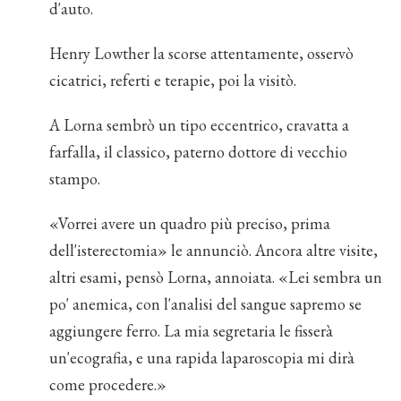
d'auto.
Henry Lowther la scorse attentamente, osservò
cicatrici, referti e terapie, poi la visitò.
A Lorna sembrò un tipo eccentrico, cravatta a
farfalla, il classico, paterno dottore di vecchio
stampo.
«Vorrei avere un quadro più preciso, prima
dell'isterectomia» le annunciò. Ancora altre visite,
altri esami, pensò Lorna, annoiata. «Lei sembra un
po' anemica, con l'analisi del sangue sapremo se
aggiungere ferro. La mia segretaria le fisserà
un'ecografia, e una rapida laparoscopia mi dirà
come procedere.»