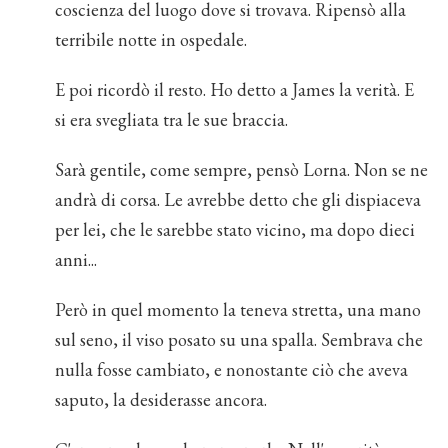
coscienza del luogo dove si trovava. Ripensò alla
terribile notte in ospedale.
E poi ricordò il resto. Ho detto a James la verità. E
si era svegliata tra le sue braccia.
Sarà gentile, come sempre, pensò Lorna. Non se ne
andrà di corsa. Le avrebbe detto che gli dispiaceva
per lei, che le sarebbe stato vicino, ma dopo dieci
anni...
Però in quel momento la teneva stretta, una mano
sul seno, il viso posato su una spalla. Sembrava che
nulla fosse cambiato, e nonostante ciò che aveva
saputo, la desiderasse ancora.