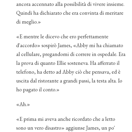
ancora accennato alla possibilità di vivere insieme.
Quindi ha dichiarato che era convinta di meritare
di meglio.»
«E mentre le dicevo che ero perfettamente
d'accordo» sospirò James, «Abby mi ha chiamato
al cellulare, pregandomi di correre in ospedale. Era
la prova di quanto Ellie sosteneva. Ha afferrato il
telefono, ha detto ad Abby ciò che pensava, ed è
uscita dal ristorante a grandi passi, la testa alta. Io
ho pagato il conto.»
«Ah.»
«E prima mi aveva anche ricordato che a letto
sono un vero disastro» aggiunse James, un po'