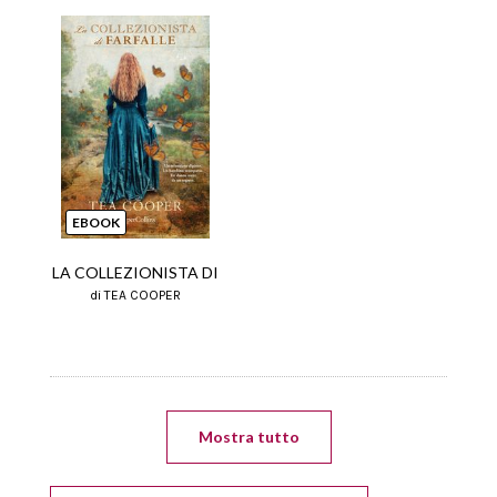
EBOOK
LA COLLEZIONISTA DI
di TEA COOPER
Mostra tutto