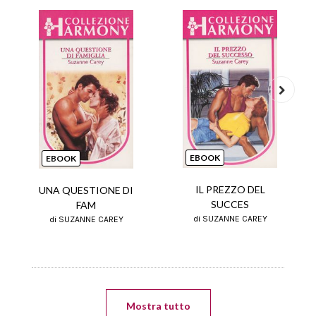
Next
EBOOK
EBOOK
IL PREZZO DEL
UNA QUESTIONE DI
SUCCES
FAM
di SUZANNE CAREY
di SUZANNE CAREY
Mostra tutto