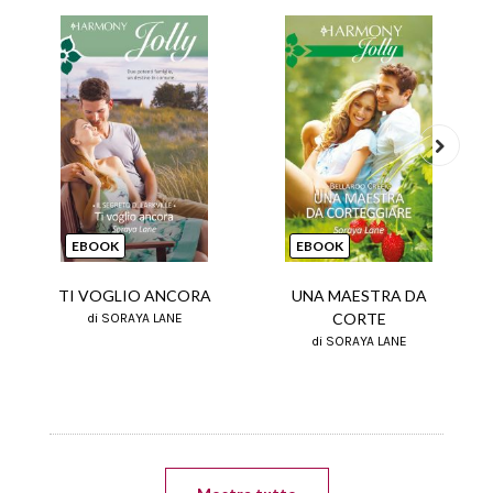
Next
EBOOK
EBOOK
TI VOGLIO ANCORA
UNA MAESTRA DA
CORTE
di SORAYA LANE
di SORAYA LANE