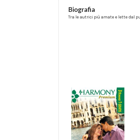
Biografia
Tra le autrici più amate e lette dal p