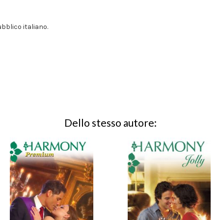
ubblico italiano.
Dello stesso autore: